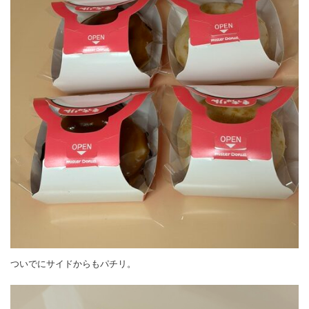
ついでにサイドからもパチリ。