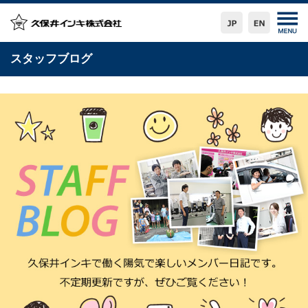
スタッフブログ