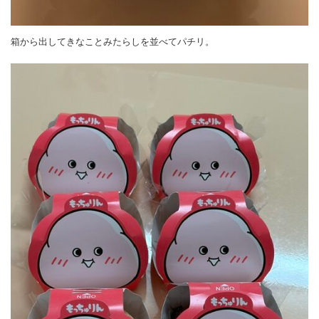
箱から出してきなことみたらしを並べてパチリ。