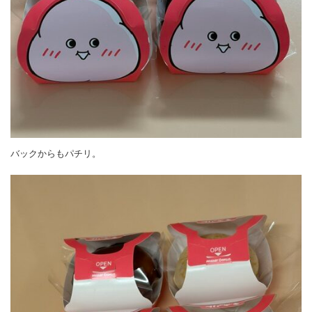
バックからもパチリ。