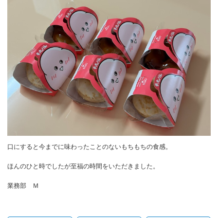
口にすると今までに味わったことのないもちもちの食感。
ほんのひと時でしたが至福の時間をいただきました。
業務部 Ｍ