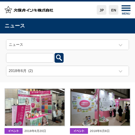
ニュース
2018年6月20日
2018年6月8日