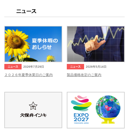
2026年5月14日
2026年7月29日
製品価格改定のご案内
２０２６年夏季休業日のご案内