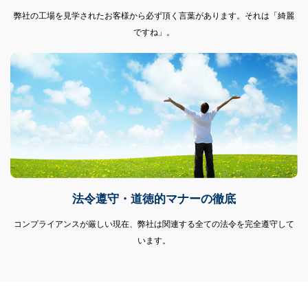
弊社の工場を見学されたお客様から必ず頂く言葉があります。それは「綺麗
ですね」。
法令遵守・道徳的マナーの徹底
コンプライアンスが厳しい現在、弊社は関連する全ての法令を完全遵守して
います。