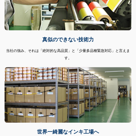
真似のできない技術力
当社の強み、それは「絶対的な高品質」と「少量多品種緊急対応」と言えま
す。
世界一綺麗なインキ工場へ