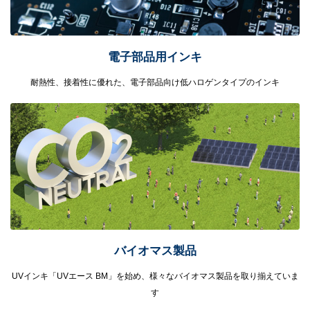
電子部品用インキ
耐熱性、接着性に優れた、電子部品向け低ハロゲンタイプのインキ
バイオマス製品
UVインキ「UVエース BM」を始め、様々なバイオマス製品を取り揃えていま
す