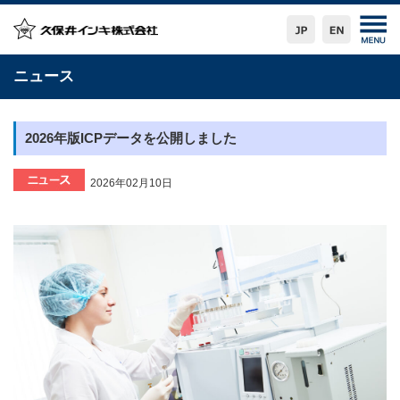
ニュース
2026年版ICPデータを公開しました
2026年02月10日