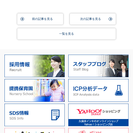
前の記事を見る
次の記事を見る
一覧を見る