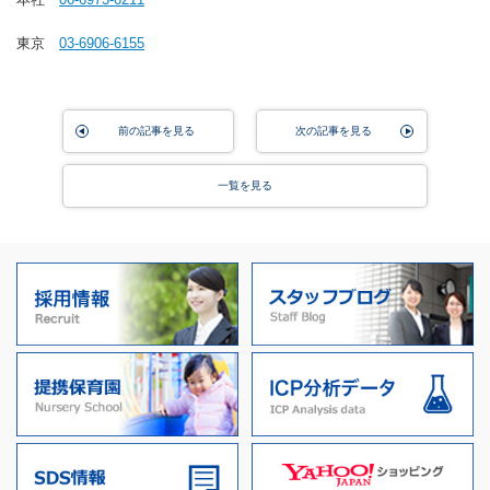
東京
03-6906-6155
前の記事を見る
次の記事を見る
一覧を見る