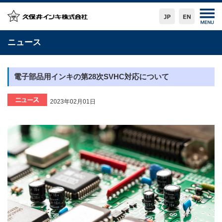
ニュース
電子部品用インキの第28次SVHC対応について
2023年02月01日