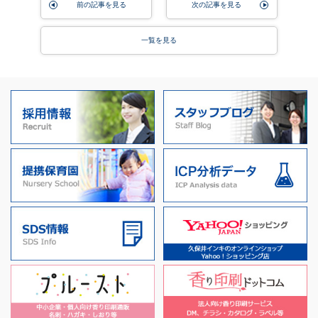
前の記事を見る
次の記事を見る
一覧を見る