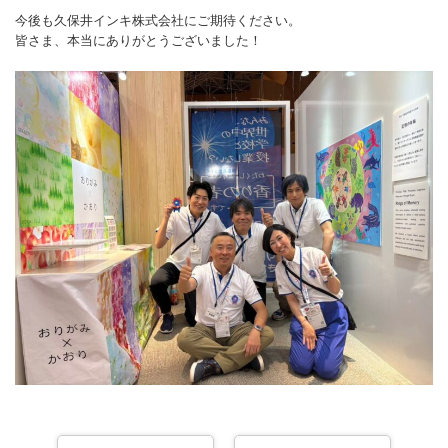
今後も久保井インキ株式会社にご期待ください。
皆さま、本当にありがとうございました！