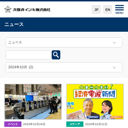
ニュース
2024年10月24日
2024年10月21日