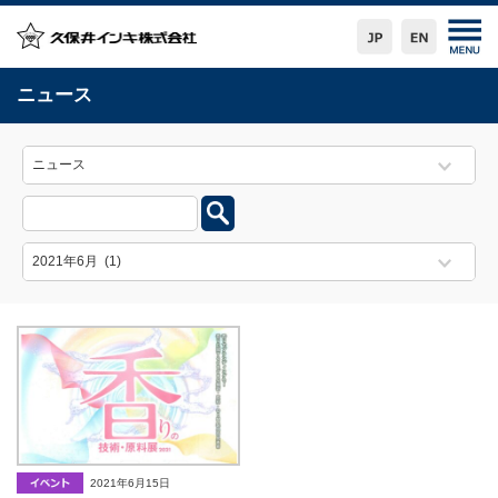
ニュース
2021年6月15日