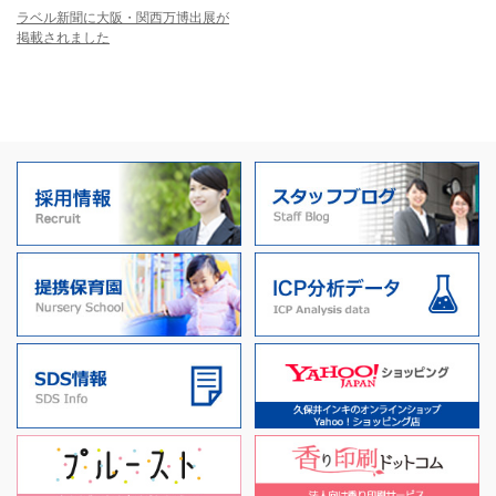
ラベル新聞に大阪・関西万博出展が
掲載されました