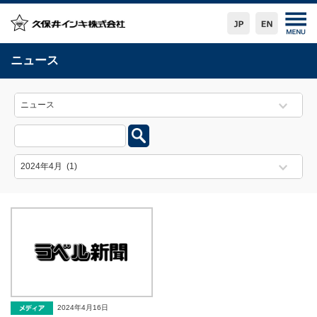
ニュース
2024年4月16日