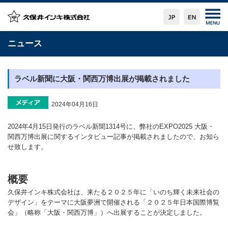
ニュース
ラベル新聞に大阪・関西万博出展が掲載されました
2024年04月16日
2024年4月15日発行のラベル新聞1314号に、弊社のEXPO2025 大阪・
関西万博出展に関するインタビュー記事が掲載されましたので、お知ら
せ致します。
概要
久保井インキ株式会社は、来たる２０２５年に「いのち輝く未来社会の
デザイン」をテーマに大阪夢洲で開催される「２０２５年日本国際博覧
会」（略称「大阪・関西万博」）へ出展することが決定しました。