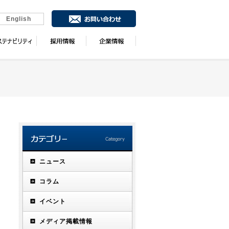
English
ニュース
コラム
イベント
メディア掲載情報