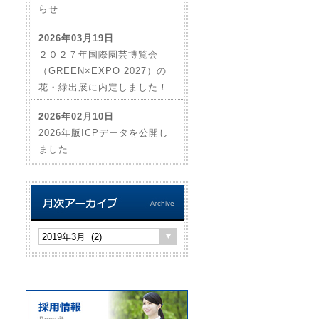
らせ
2026年03月19日
２０２７年国際園芸博覧会
（GREEN×EXPO 2027）の
花・緑出展に内定しました！
2026年02月10日
2026年版ICPデータを公開し
ました