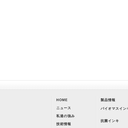
HOME
製品情報
ニュース
バイオマスイン
私達の強み
抗菌インキ
技術情報