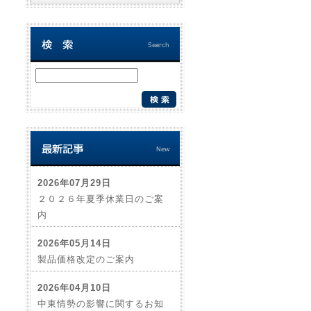
2026年07月29日
２０２６年夏季休業日のご案
内
2026年05月14日
製品価格改定のご案内
2026年04月10日
中東情勢の影響に関するお知