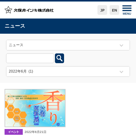
ニュース
2022年6月21日