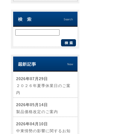
2026年07月29日
２０２６年夏季休業日のご案
内
2026年05月14日
製品価格改定のご案内
2026年04月10日
中東情勢の影響に関するお知