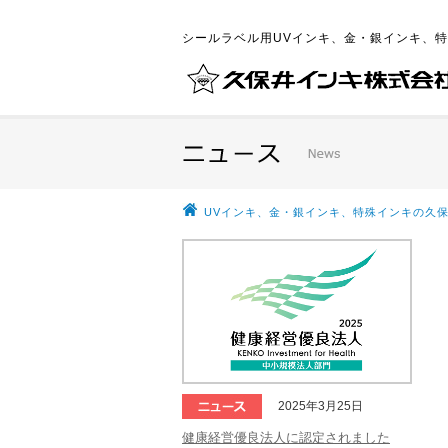
シールラベル用UVインキ、金・銀インキ、
UVインキ、金・銀インキ、特殊インキの久保
2025年3月25日
健康経営優良法人に認定されました