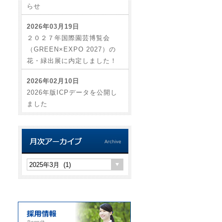
らせ
2026年03月19日
２０２７年国際園芸博覧会
（GREEN×EXPO 2027）の
花・緑出展に内定しました！
2026年02月10日
2026年版ICPデータを公開し
ました