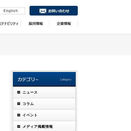
English
ニュース
コラム
イベント
メディア掲載情報