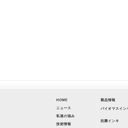
HOME
製品情報
ニュース
バイオマスイン
私達の強み
抗菌インキ
技術情報