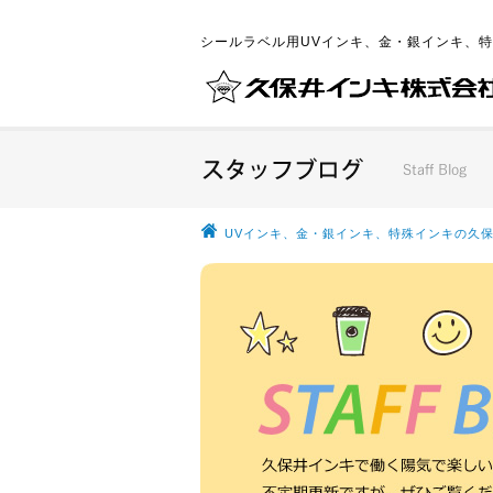
シールラベル用UVインキ、金・銀インキ、
UVインキ、金・銀インキ、特殊インキの久保