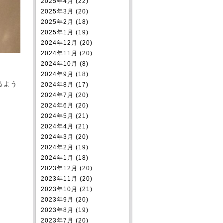
2025年4月 (22)
2025年3月 (20)
2025年2月 (18)
2025年1月 (19)
2024年12月 (20)
2024年11月 (20)
2024年10月 (8)
2024年9月 (18)
るよう
2024年8月 (17)
2024年7月 (20)
2024年6月 (20)
2024年5月 (21)
2024年4月 (21)
2024年3月 (20)
2024年2月 (19)
2024年1月 (18)
2023年12月 (20)
2023年11月 (20)
2023年10月 (21)
2023年9月 (20)
2023年8月 (19)
2023年7月 (20)