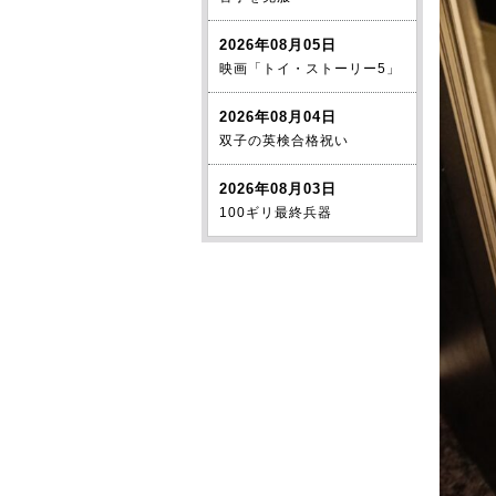
2026年08月05日
映画「トイ・ストーリー5」
2026年08月04日
双子の英検合格祝い
2026年08月03日
100ギリ最終兵器