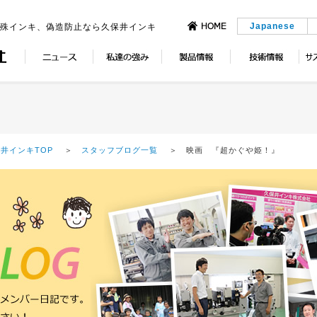
Japanese
特殊インキ、偽造防止なら久保井インキ
井インキTOP
＞
スタッフブログ一覧
＞ 映画 『超かぐや姫！』