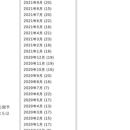
2021年9月 (20)
2021年8月 (15)
2021年7月 (20)
2021年6月 (22)
2021年5月 (18)
2021年4月 (21)
2021年3月 (23)
2021年2月 (18)
2021年1月 (18)
2020年12月 (19)
2020年11月 (19)
2020年10月 (16)
2020年9月 (20)
2020年8月 (16)
2020年7月 (7)
2020年6月 (22)
2020年5月 (17)
2020年4月 (13)
公開予
2020年3月 (17)
はもは
2020年2月 (15)
2020年1月 (17)