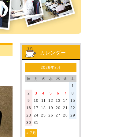
カレンダー
2026年8月
日
月
火
水
木
金
土
1
2
3
4
5
6
7
8
9
10
11
12
13
14
15
16
17
18
19
20
21
22
23
24
25
26
27
28
29
30
31
« 7月