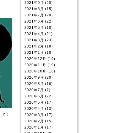
2021年9月 (20)
2021年8月 (15)
2021年7月 (20)
2021年6月 (22)
2021年5月 (18)
2021年4月 (21)
2021年3月 (23)
2021年2月 (18)
2021年1月 (18)
2020年12月 (19)
2020年11月 (19)
2020年10月 (16)
2020年9月 (20)
2020年8月 (16)
2020年7月 (7)
2020年6月 (22)
2020年5月 (17)
2020年4月 (13)
れてく
2020年3月 (17)
2020年2月 (15)
2020年1月 (17)