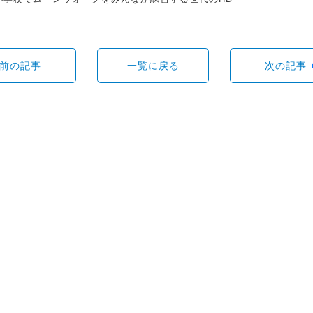
前の記事
一覧に戻る
次の記事