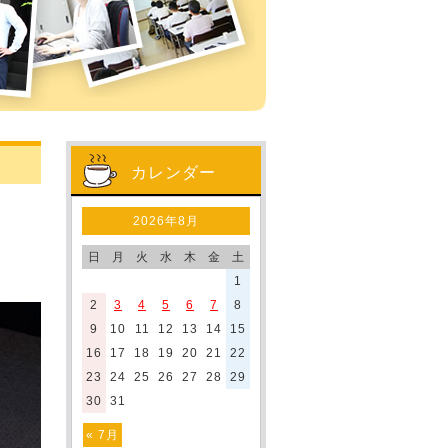
カレンダー
2026年8月
日
月
火
水
木
金
土
1
2
3
4
5
6
7
8
9
10
11
12
13
14
15
16
17
18
19
20
21
22
23
24
25
26
27
28
29
30
31
« 7月