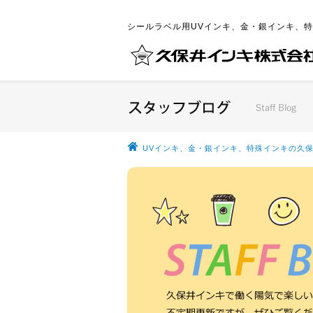
シールラベル用UVインキ、金・銀インキ、
UVインキ、金・銀インキ、特殊インキの久保