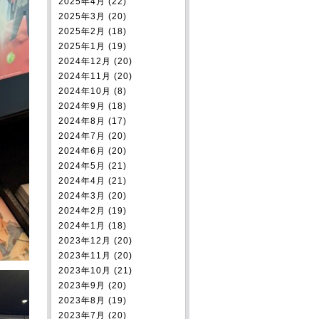
2025年4月 (22)
2025年3月 (20)
2025年2月 (18)
2025年1月 (19)
2024年12月 (20)
2024年11月 (20)
2024年10月 (8)
2024年9月 (18)
2024年8月 (17)
2024年7月 (20)
2024年6月 (20)
2024年5月 (21)
2024年4月 (21)
2024年3月 (20)
2024年2月 (19)
2024年1月 (18)
2023年12月 (20)
2023年11月 (20)
2023年10月 (21)
2023年9月 (20)
2023年8月 (19)
2023年7月 (20)