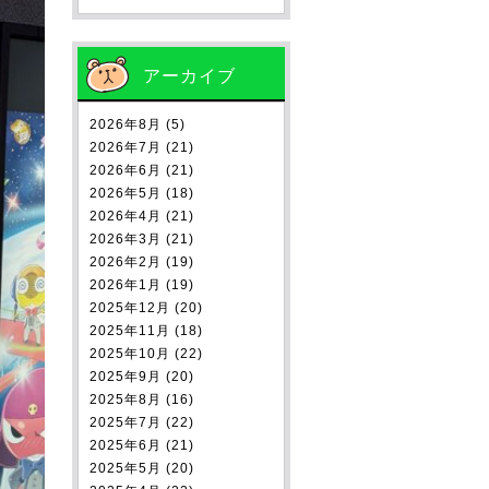
アーカイブ
2026年8月 (5)
2026年7月 (21)
2026年6月 (21)
2026年5月 (18)
2026年4月 (21)
2026年3月 (21)
2026年2月 (19)
2026年1月 (19)
2025年12月 (20)
2025年11月 (18)
2025年10月 (22)
2025年9月 (20)
2025年8月 (16)
2025年7月 (22)
2025年6月 (21)
2025年5月 (20)