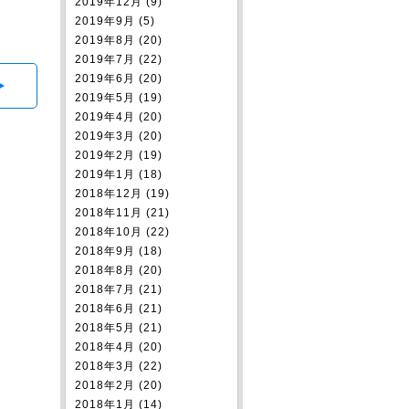
2019年12月 (9)
2019年9月 (5)
2019年8月 (20)
2019年7月 (22)
2019年6月 (20)
2019年5月 (19)
2019年4月 (20)
2019年3月 (20)
2019年2月 (19)
2019年1月 (18)
2018年12月 (19)
2018年11月 (21)
2018年10月 (22)
2018年9月 (18)
2018年8月 (20)
2018年7月 (21)
2018年6月 (21)
2018年5月 (21)
2018年4月 (20)
2018年3月 (22)
2018年2月 (20)
2018年1月 (14)