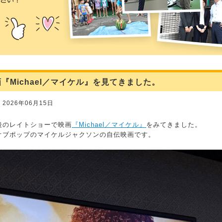
『Michael／マイケル』を見てきました。
2026年06月15日
後のレイトショーで映画
『Michael／マイケル』
をみてきました。
オブポップのマイケルジャクソンの自伝映画です。