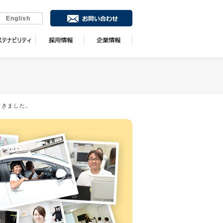
English
てきました。