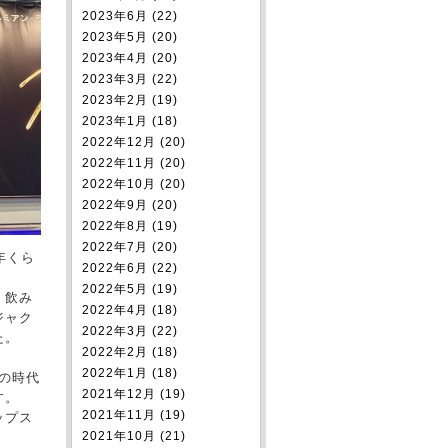
2023年6月 (22)
2023年5月 (20)
2023年4月 (20)
2023年3月 (22)
2023年2月 (19)
2023年1月 (18)
2022年12月 (20)
2022年11月 (20)
2022年10月 (20)
2022年9月 (20)
2022年8月 (19)
2022年7月 (20)
年くら
2022年6月 (22)
2022年5月 (19)
く飲み
2022年4月 (18)
ジャク
2022年3月 (22)
た。
2022年2月 (18)
2022年1月 (18)
その時代
2021年12月 (19)
す。
2021年11月 (19)
ップス
2021年10月 (21)