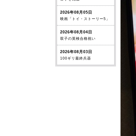
2026年08月05日
映画「トイ・ストーリー5」
2026年08月04日
双子の英検合格祝い
2026年08月03日
100ギリ最終兵器