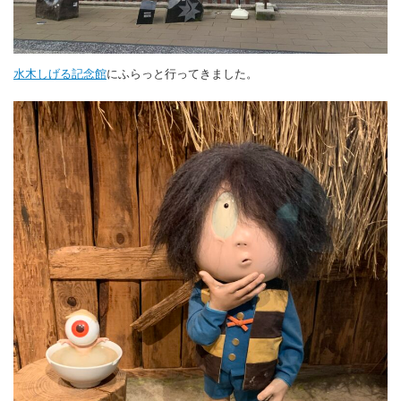
水木しげる記念館
にふらっと行ってきました。