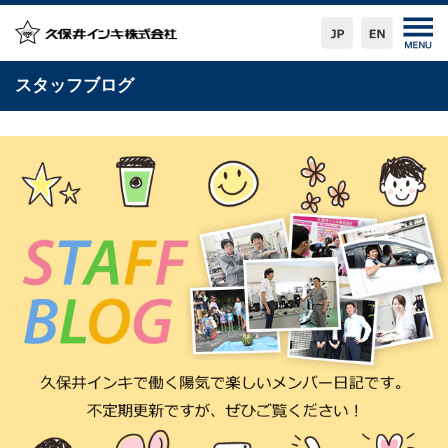
スタッフブログ