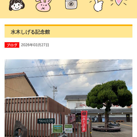
水木しげる記念館
2026年03月27日