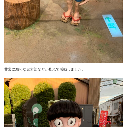
非常に精巧な鬼太郎などが見れて感動しました。