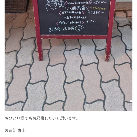
おひとり様でもお邪魔したいと思います。
製造部 青山