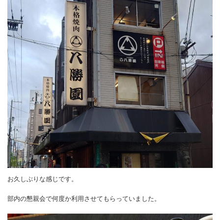
お久しぶりな感じです。
部内の懇親会で何度か利用させてもらっていました。