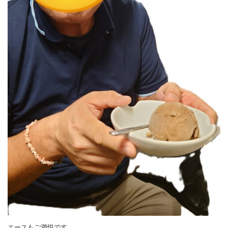
エースもご満悦です。