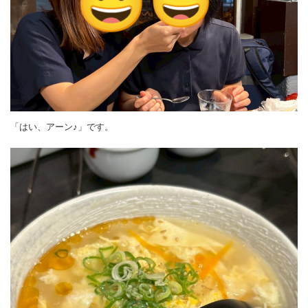
「はい、アーン♪」です。