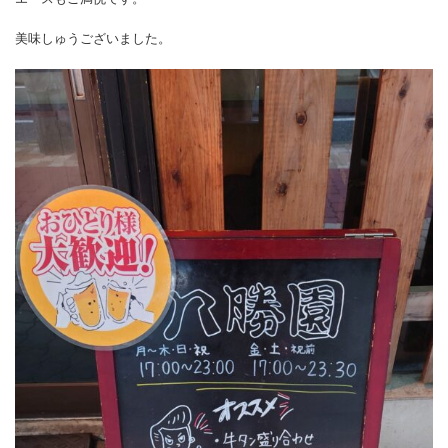
美味しゅうございました。