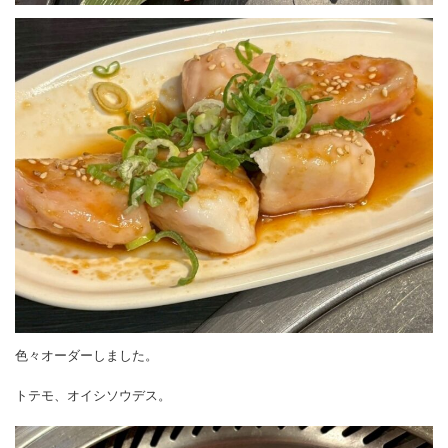
色々オーダーしました。
トテモ、オイシソウデス。