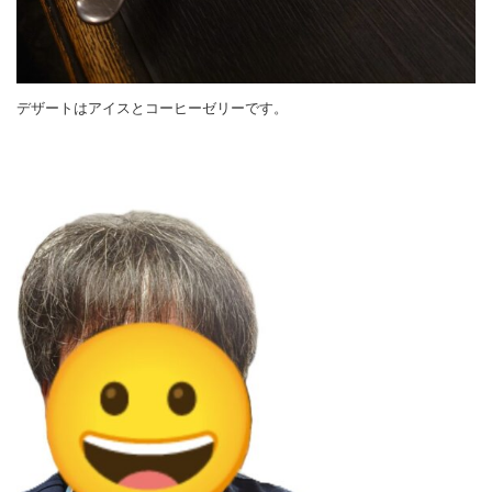
デザートはアイスとコーヒーゼリーです。