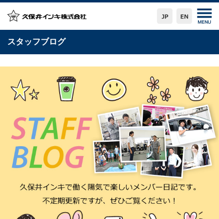
スタッフブログ