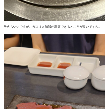
炭火もいいですが、ガスは火加減が調節できるところが良いですね。