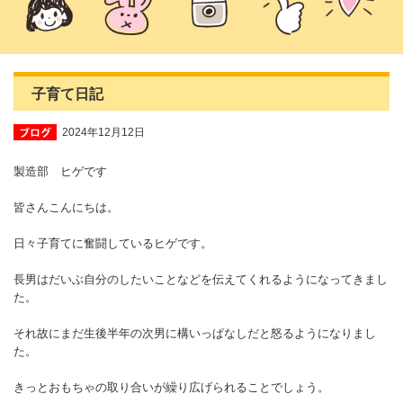
子育て日記
2024年12月12日
製造部 ヒゲです
皆さんこんにちは。
日々子育てに奮闘しているヒゲです。
長男はだいぶ自分のしたいことなどを伝えてくれるようになってきまし
た。
それ故にまだ生後半年の次男に構いっぱなしだと怒るようになりまし
た。
きっとおもちゃの取り合いが繰り広げられることでしょう。