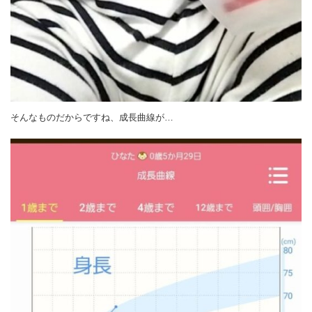
そんなものだからですね、成長曲線が…