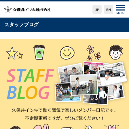
スタッフブログ