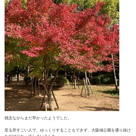
残念ながらまだ早かったようでした。
至る所すごい人で、ゆっくりすることもできず、大阪城公園を通り抜け