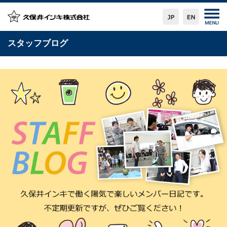
スタッフブログ