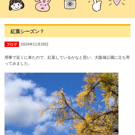
紅葉シーズン？
2024年11月29日
用事で近くに来たので、紅葉しているかなと思い、大阪城公園に立ち寄
ってみました。