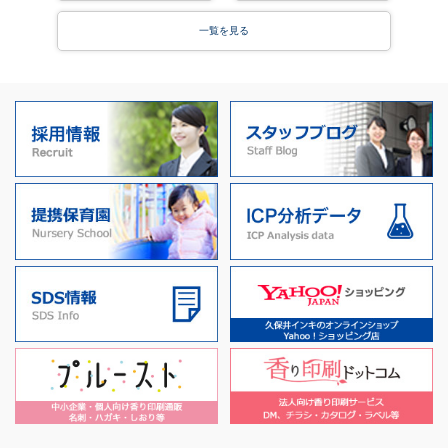
一覧を見る