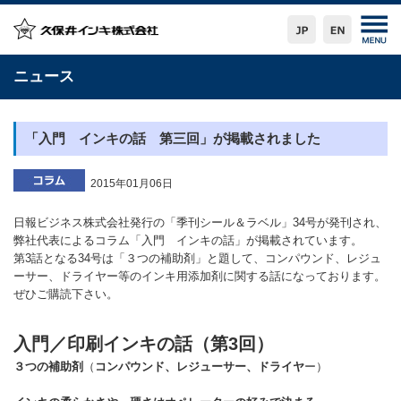
ニュース
「入門 インキの話 第三回」が掲載されました
2015年01月06日
日報ビジネス株式会社発行の「季刊シール＆ラベル」34号が発刊され、
弊社代表によるコラム「入門 インキの話」が掲載されています。
第3話となる34号は「３つの補助剤」と題して、コンパウンド、レジュ
ーサー、ドライヤー等のインキ用添加剤に関する話になっております。
ぜひご購読下さい。
入門／印刷インキの話（第3回）
３つの補助剤
（
コンパウンド、レジューサー、ドライヤ
ー）