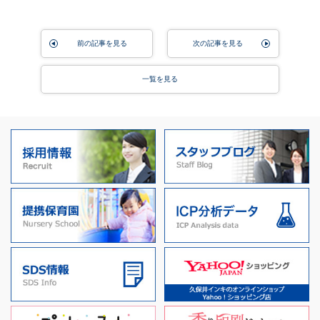
前の記事を見る
次の記事を見る
一覧を見る