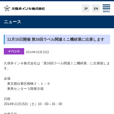
ニュース
11月15日開催 第16回ラベル関連ミニ機材展に出展します
2014年10月15日
久保井インキ株式会社は「第16回ラベル関連ミニ機材展」に出展致しま
す。
会場
東京都台東区柳橋２－１－９
東商センター３階展示場
日程
2014年11月15日（土）10：00～16：00