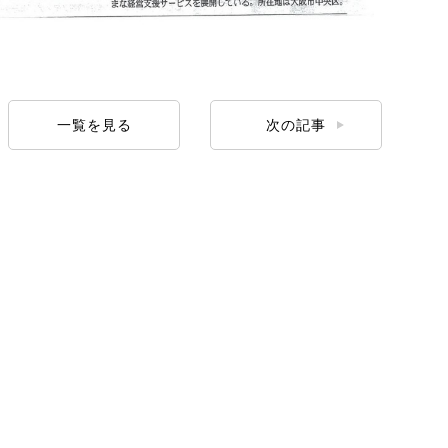
一覧を見る
次の記事