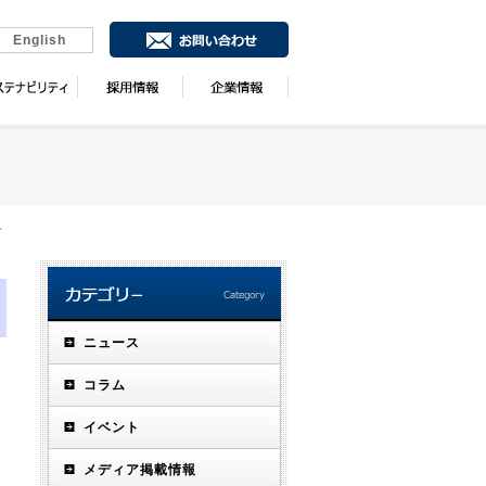
English
サ
ニュース
コラム
イベント
メディア掲載情報