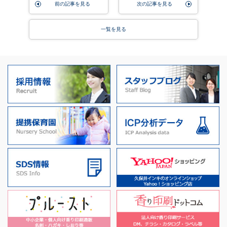
前の記事を見る
次の記事を見る
一覧を見る