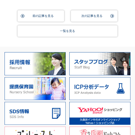
前の記事を見る
次の記事を見る
一覧を見る