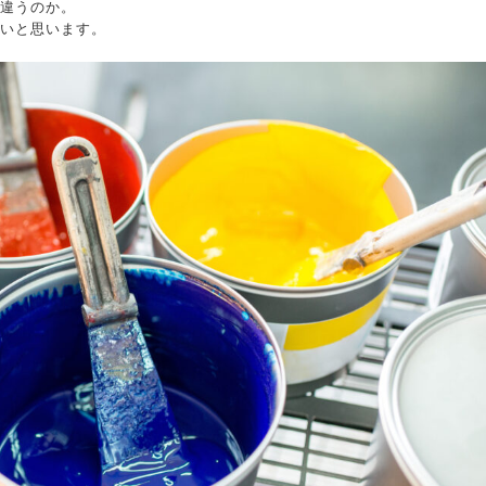
違うのか。
いと思います。