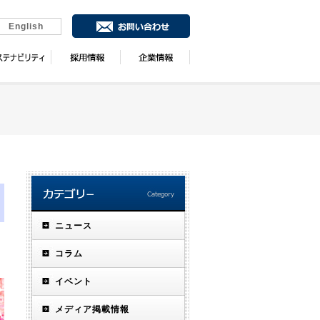
English
）
ニュース
コラム
イベント
メディア掲載情報