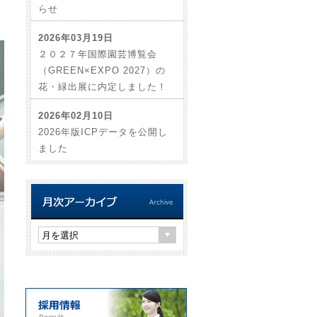
らせ
2026年03月19日
２０２７年国際園芸博覧会
（GREEN×EXPO 2027）の
花・緑出展に内定しました！
2026年02月10日
2026年版ICPデータを公開し
ました