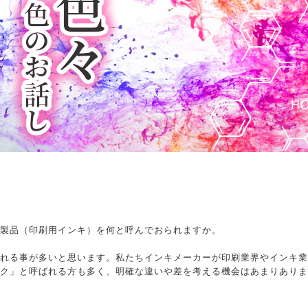
製品（印刷用インキ）を何と呼んでおられますか。
れる事が多いと思います。私たちインキメーカーが印刷業界やインキ業
ク」と呼ばれる方も多く、明確な違いや差を考える機会はあまりありま