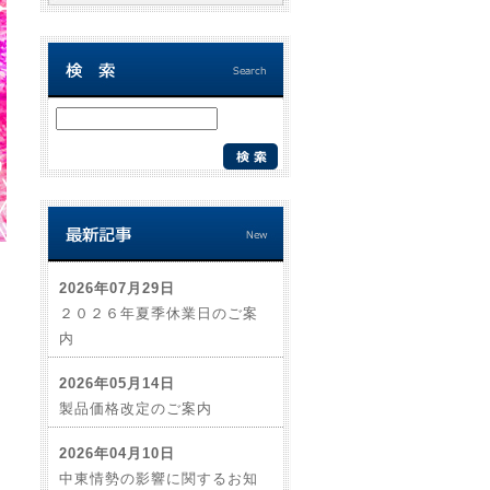
2026年07月29日
２０２６年夏季休業日のご案
内
2026年05月14日
製品価格改定のご案内
2026年04月10日
中東情勢の影響に関するお知