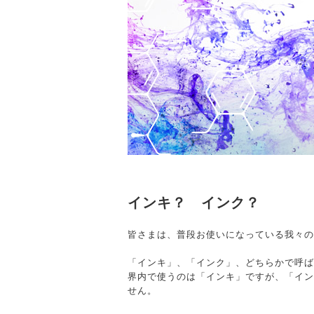
インキ？ インク？
皆さまは、普段お使いになっている我々の
「インキ」、「インク」、どちらかで呼ば
界内で使うのは「インキ」ですが、「イン
せん。