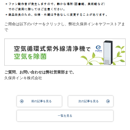
ご用命は以下のバナーをクリックし、弊社久保井インキヤフーストアま
で
ご質問、お問い合わせは弊社営業部まで。
久保井インキ株式会社
前の記事を見る
次の記事を見る
一覧を見る