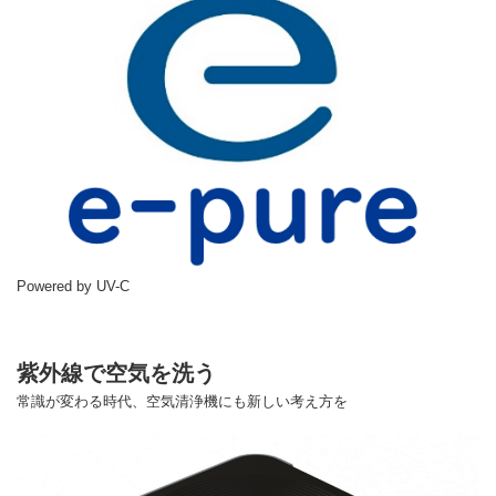
Powered by UV-C
紫外線で空気を洗う
常識が変わる時代、空気清浄機にも新しい考え方を