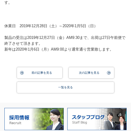
す。
休業日 2019年12月28日（土）～2020年1月5日（日）
製品の受注は2019年12月27日（金）AM9:30まで、出荷は27日午前便で
終了させて頂きます。
新年は2020年1月6日（月）AM9:00より通常通り営業致します。
前の記事を見る
次の記事を見る
一覧を見る