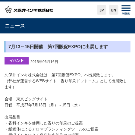
ニュース
7月13～15日開催 第7回販促EXPOに出展します
2015年06月16日
久保井インキ株式会社は「第7回販促EXPO」へ出展致します。
（弊社が運営するWEBサイト「香り印刷ドットコム」として出展致し
ます）
会場 東京ビッグサイト
日程 平成27年7月13日（月）～15日（水）
出展品目
・香料インキを使用した香りの印刷のご提案
・紙媒体によるアロマブランディングツールのご提案