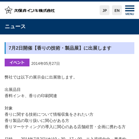
ニュース
7月2日開催【香りの技術・製品展】に出展します
2014年05月27日
弊社では以下の展示会に出展致します。
出展品目
香料インキ、香りの印刷関連
対象
香りに関する技術について情報収集をされたい方
香り製品の取り扱いに関心がある方
香りマーケティングの導入に関心のある店舗経営・企画に携わる方