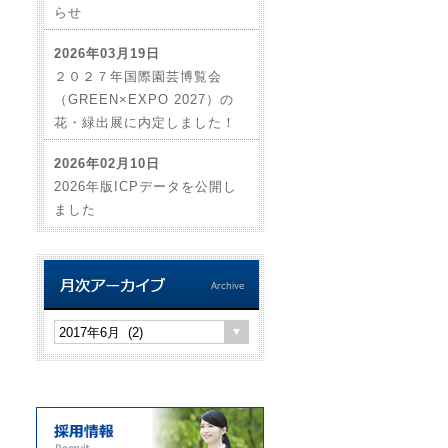
らせ
2026年03月19日
２０２７年国際園芸博覧会
（GREEN×EXPO 2027）の
花・緑出展に内定しました！
2026年02月10日
2026年版ICPデータを公開し
ました