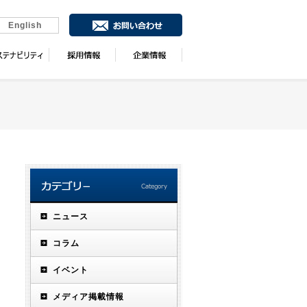
English
ニュース
コラム
イベント
メディア掲載情報