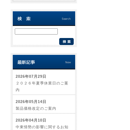
2026年07月29日
２０２６年夏季休業日のご案
内
2026年05月14日
製品価格改定のご案内
2026年04月10日
中東情勢の影響に関するお知