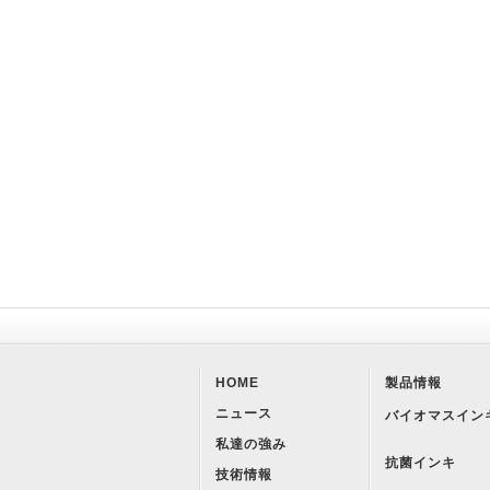
HOME
製品情報
ニュース
バイオマスイン
私達の強み
抗菌インキ
技術情報