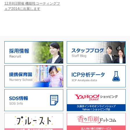
12月8日開催 機能性コーティングフ
ェア2014に出展します