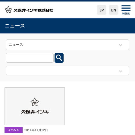
ニュース
2014年11月12日