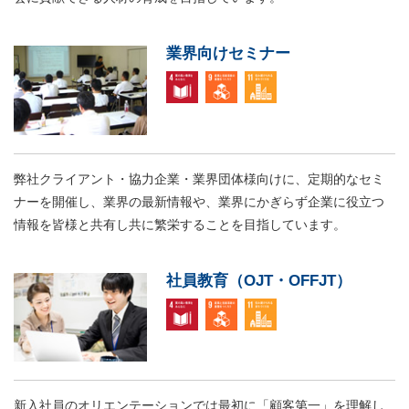
業界向けセミナー
弊社クライアント・協力企業・業界団体様向けに、定期的なセミ
ナーを開催し、業界の最新情報や、業界にかぎらず企業に役立つ
情報を皆様と共有し共に繁栄することを目指しています。
社員教育（OJT・OFFJT）
新入社員のオリエンテーションでは最初に「顧客第一」を理解し