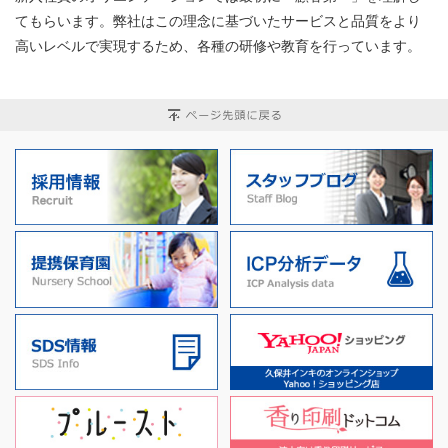
てもらいます。弊社はこの理念に基づいたサービスと品質をより
高いレベルで実現するため、各種の研修や教育を行っています。