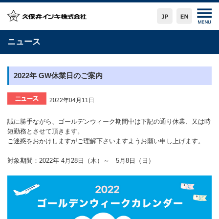
ニュース
2022年 GW休業日のご案内
2022年04月11日
誠に勝手ながら、ゴールデンウィーク期間中は下記の通り休業、又は時
短勤務とさせて頂きます。
ご迷惑をおかけしますがご理解下さいますようお願い申し上げます。
対象期間：2022年 4月28日（木）～ 5月8日（日）