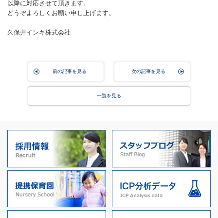
以降に対応させて頂きます。
どうぞよろしくお願い申し上げます。
久保井インキ株式会社
前の記事を見る
次の記事を見る
一覧を見る