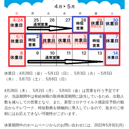
休業日：4月29日（金）～5月1日（日）、5月3日（火）～5月5日
（木）、5月7日（土）、5月8日（日）
4月28日（木）、5月2日（月）、5月6日（金）は営業を行う予定です
が、当該期間中は有給休暇の取得推奨期間に該当しているため、出勤人
数を減らしての営業となり、また、新型コロナウイルス感染症予防の観
点からテレワーク、時短勤務を積極的に導入しているので、急ぎのご依
頼にはお応えできない可能性がございます。
休業期間中のホームページからのお問い合わせには、2022年5月9日(月)