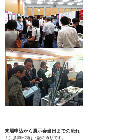
来場申込から展示会当日までの流れ
１）参加日程は下記の通りです。