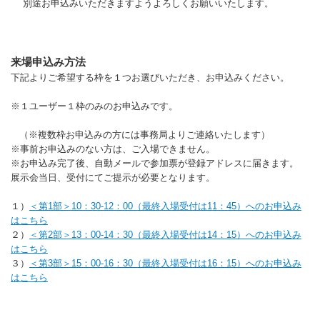
別途お申込みいただきますようよろしくお願いいたします。
来場申込み方法
下記よりご希望する枠を１つお選びいただき、お申込みください。
※１ユーザー１枠のみのお申込みです。
（※複数枠お申込みの方には事務局よりご連絡いたします）
※事前お申込みのない方は、ご入場できません。
※お申込み完了後、自動メールで参加票が登録アドレスに届きます。
展示会当日、受付にてご提示が必要となります。
１）
＜第1部＞10：30-12：00（最終入場受付は11：45）へのお申込み
はこちら
２）
＜第2部＞13：00-14：30（最終入場受付は14：15）へのお申込み
はこちら
３）
＜第3部＞15：00-16：30（最終入場受付は16：15）へのお申込み
はこちら