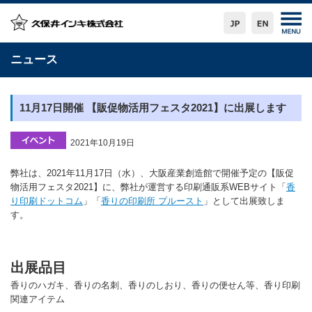
ニュース
11月17日開催 【販促物活用フェスタ2021】に出展します
2021年10月19日
弊社は、2021年11月17日（水）、大阪産業創造館で開催予定の【販促
物活用フェスタ2021】に、弊社が運営する印刷通販系WEBサイト「
香
り印刷ドットコム
」「
香りの印刷所 プルースト
」として出展致しま
す。
出展品目
香りのハガキ、香りの名刺、香りのしおり、香りの便せん等、香り印刷
関連アイテム