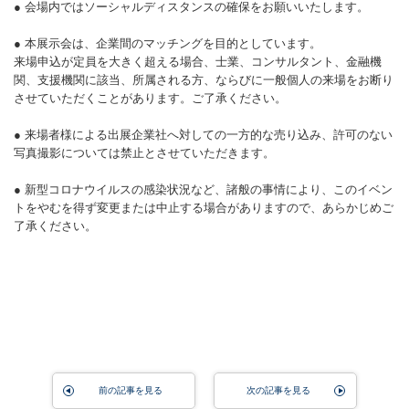
● 会場内ではソーシャルディスタンスの確保をお願いいたします。
● 本展示会は、企業間のマッチングを目的としています。
来場申込が定員を大きく超える場合、士業、コンサルタント、金融機
関、支援機関に該当、所属される方、ならびに一般個人の来場をお断り
させていただくことがあります。ご了承ください。
● 来場者様による出展企業社へ対しての一方的な売り込み、許可のない
写真撮影については禁止とさせていただきます。
● 新型コロナウイルスの感染状況など、諸般の事情により、このイベン
トをやむを得ず変更または中止する場合がありますので、あらかじめご
了承ください。
前の記事を見る
次の記事を見る