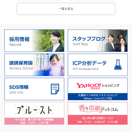
一覧を見る