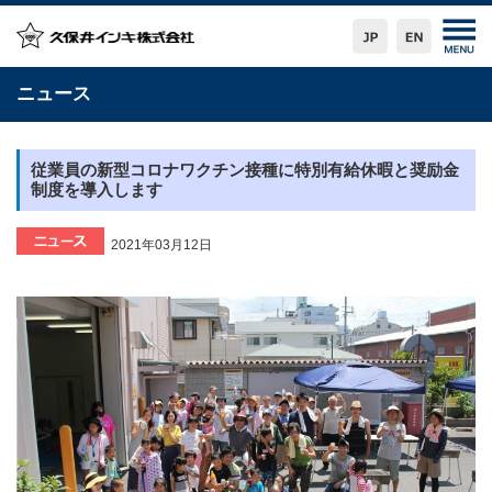
ニュース
従業員の新型コロナワクチン接種に特別有給休暇と奨励金
制度を導入します
2021年03月12日