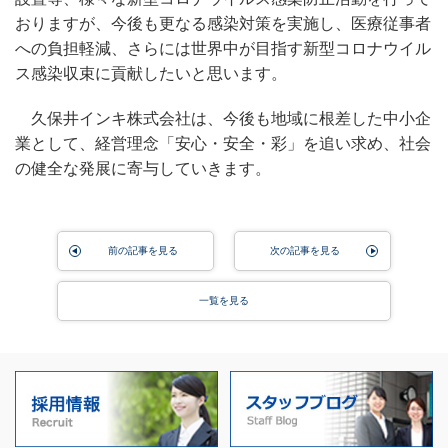
おりますが、今後も更なる感染対策を実施し、医療従事者
への負担軽減、さらには世界中が目指す新型コロナウイル
ス感染収束に貢献したいと思います。
久保井インキ株式会社は、今後も地域に根差した中小企
業として、経営理念「安心・安全・彩」を追い求め、社会
の健全な発展に寄与していきます。
前の記事を見る
次の記事を見る
一覧を見る