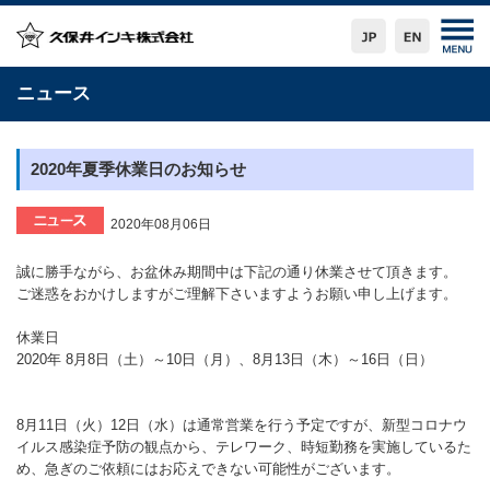
ニュース
2020年夏季休業日のお知らせ
2020年08月06日
誠に勝手ながら、お盆休み期間中は下記の通り休業させて頂きます。
ご迷惑をおかけしますがご理解下さいますようお願い申し上げます。
休業日
2020年 8月8日（土）～10日（月）、8月13日（木）～16日（日）
8月11日（火）12日（水）は通常営業を行う予定ですが、新型コロナウ
イルス感染症予防の観点から、テレワーク、時短勤務を実施しているた
め、急ぎのご依頼にはお応えできない可能性がございます。