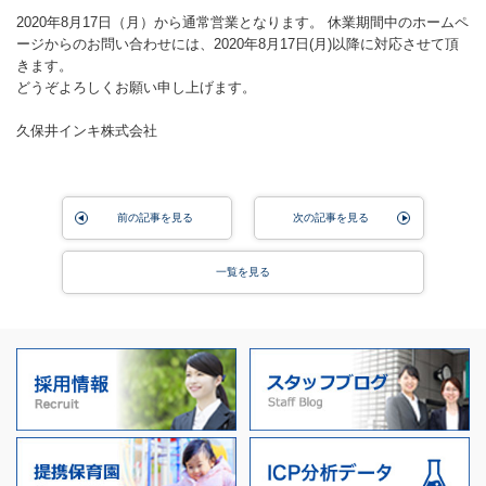
2020年8月17日（月）から通常営業となります。 休業期間中のホームペ
ージからのお問い合わせには、2020年8月17日(月)以降に対応させて頂
きます。
どうぞよろしくお願い申し上げます。
久保井インキ株式会社
前の記事を見る
次の記事を見る
一覧を見る