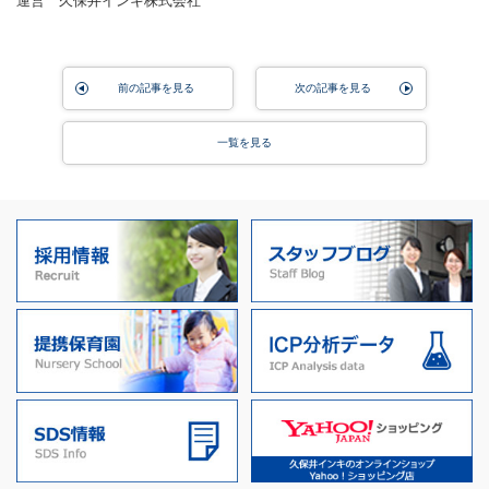
運営 久保井インキ株式会社
前の記事を見る
次の記事を見る
一覧を見る