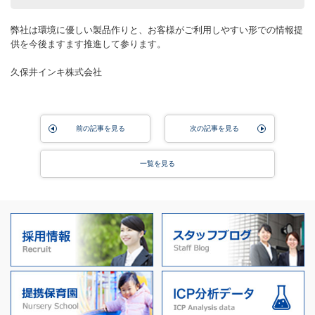
弊社は環境に優しい製品作りと、お客様がご利用しやすい形での情報提
供を今後ますます推進して参ります。
久保井インキ株式会社
前の記事を見る
次の記事を見る
一覧を見る