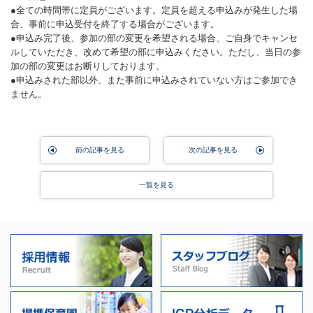
●全ての時間帯に定員がございます。定員を超える申込みが発生した場
合、事前に申込受付を終了する場合がございます。
●申込み完了後、参加の部の変更を希望される場合、ご自身でキャンセ
ルしていただき、改めて希望の部に申込みください。ただし、当日の参
加の部の変更はお断りしております。
●申込みされた部以外、また事前に申込みされていない方はご参加でき
ません。
前の記事を見る
次の記事を見る
一覧を見る