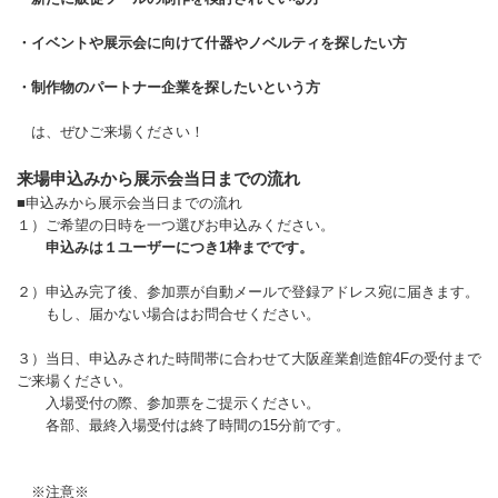
・イベントや展示会に向けて什器やノベルティを探したい方
・制作物のパートナー企業を探したいという方
は、ぜひご来場ください！
来場申込みから展示会当日までの流れ
■申込みから展示会当日までの流れ
１）ご希望の日時を一つ選びお申込みください。
申込みは１ユーザーにつき1枠までです。
２）申込み完了後、参加票が自動メールで登録アドレス宛に届きます。
もし、届かない場合はお問合せください。
３）当日、申込みされた時間帯に合わせて大阪産業創造館4Fの受付まで
ご来場ください。
入場受付の際、参加票をご提示ください。
各部、最終入場受付は終了時間の15分前です。
※注意※