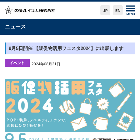
ニュース
9月5日開催 【販促物活用フェスタ2024】に出展します
2024年08月21日