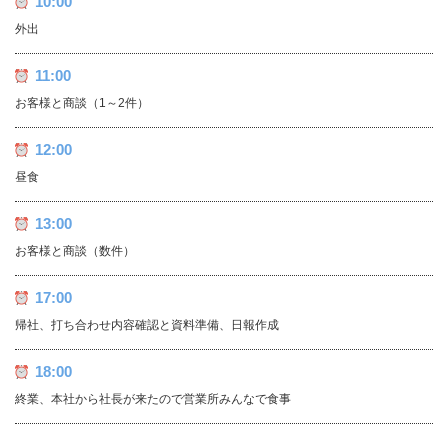
10:00
外出
11:00
お客様と商談（1～2件）
12:00
昼食
13:00
お客様と商談（数件）
17:00
帰社、打ち合わせ内容確認と資料準備、日報作成
18:00
終業、本社から社長が来たので営業所みんなで食事